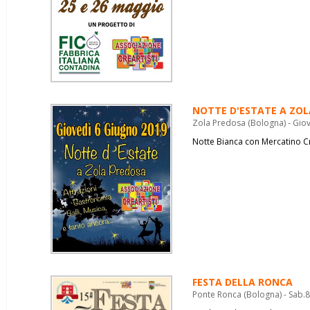
NOTTE D'ESTATE A ZO
Zola Predosa (Bologna) - Gio
Notte Bianca con Mercatino C
FESTA DELLA RONCA
Ponte Ronca (Bologna) - Sab.