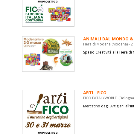
ANIMALI DAL MONDO & 
Fiera di Modena (Modena) - 2
Spazio Creatività alla Fiera d
ARTI - FICO
FICO EATALYWORLD (Bologna) 
Mercatino degli Artigiani all'