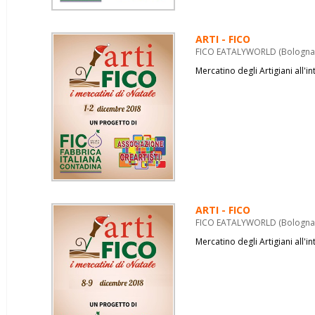
ARTI - FICO
FICO EATALYWORLD (Bologna) 
Mercatino degli Artigiani all'
ARTI - FICO
FICO EATALYWORLD (Bologna) 
Mercatino degli Artigiani all'