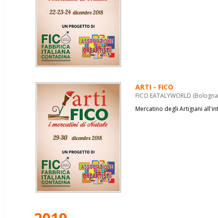
ARTI - FICO
FICO EATALYWORLD (Bologna) 
Mercatino degli Artigiani all'