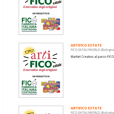
ARTIFICO ESTATE
FICO EATALYWORLD (Bologna) 
Market Creativo al parco FICO
ARTIFICO ESTATE
FICO EATALYWORLD (Bologna) 