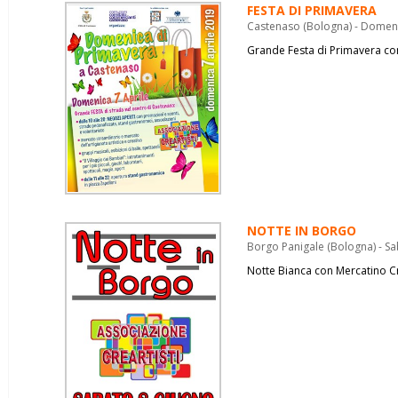
FESTA DI PRIMAVERA
Castenaso (Bologna) - Domeni
Grande Festa di Primavera co
NOTTE IN BORGO
Borgo Panigale (Bologna) - S
Notte Bianca con Mercatino C