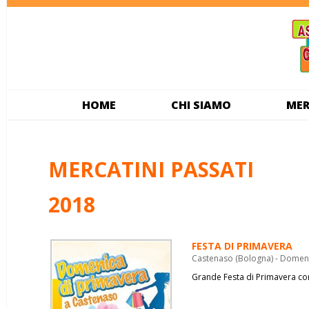
HOME
CHI SIAMO
MER
MERCATINI PASSATI
2018
FESTA DI PRIMAVERA
Castenaso (Bologna) - Domeni
Grande Festa di Primavera co