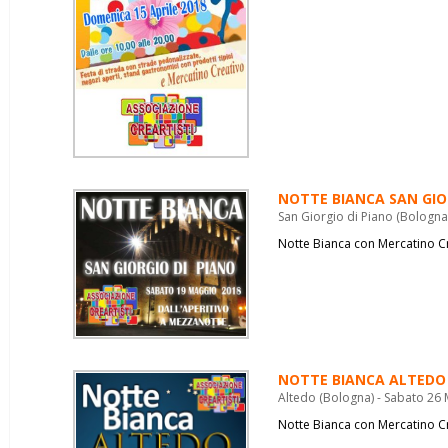
NOTTE BIANCA SAN GIO
San Giorgio di Piano (Bologna
Notte Bianca con Mercatino C
NOTTE BIANCA ALTEDO
Altedo (Bologna) - Sabato 26
Notte Bianca con Mercatino C