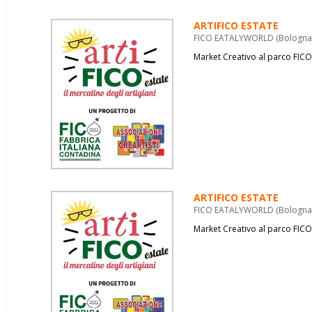
ARTIFICO ESTATE
FICO EATALYWORLD (Bologna) 
Market Creativo al parco FICO
ARTIFICO ESTATE
FICO EATALYWORLD (Bologna) 
Market Creativo al parco FICO