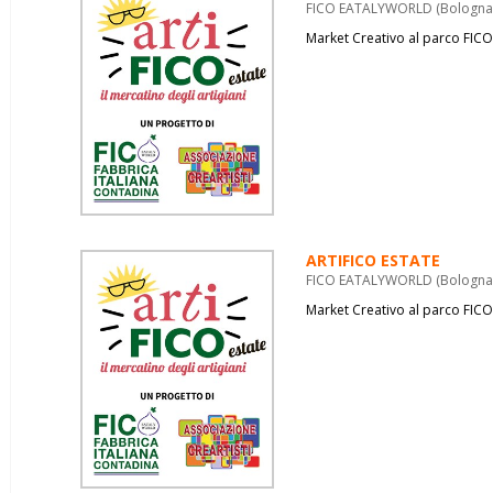
FICO EATALYWORLD (Bologna) 
Market Creativo al parco FICO
ARTIFICO ESTATE
FICO EATALYWORLD (Bologna) 
Market Creativo al parco FICO