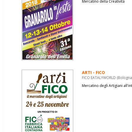
Mercatino della Creatività
ARTI - FICO
FICO EATALYWORLD (Bologna)
Mercatino degli Artigiani all'