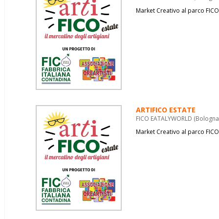
Market Creativo al parco FICO
ARTIFICO ESTATE
FICO EATALYWORLD (Bologna) 
Market Creativo al parco FICO