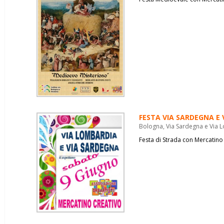
FESTA VIA SARDEGNA E
Bologna, Via Sardegna e Via 
Festa di Strada con Mercatino