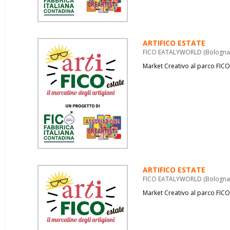
ARTIFICO ESTATE
FICO EATALYWORLD (Bologna) 
Market Creativo al parco FICO
ARTIFICO ESTATE
FICO EATALYWORLD (Bologna) 
Market Creativo al parco FICO