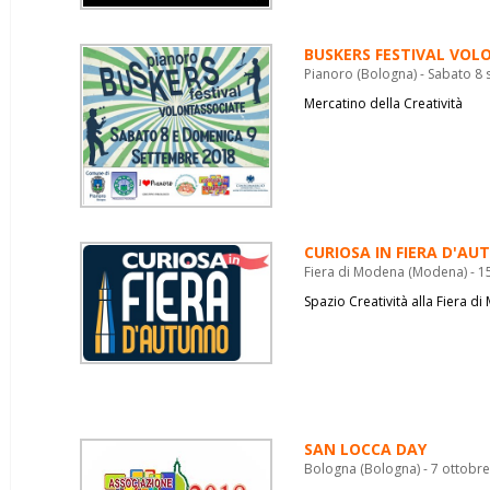
BUSKERS FESTIVAL VOL
Pianoro (Bologna) - Sabato 8
Mercatino della Creatività
CURIOSA IN FIERA D'A
Fiera di Modena (Modena) - 15
Spazio Creatività alla Fiera d
SAN LOCCA DAY
Bologna (Bologna) - 7 ottobre