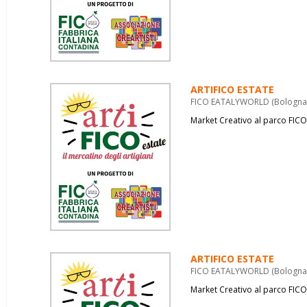
ARTIFICO ESTATE
FICO EATALYWORLD (Bologna) 
Market Creativo al parco FICO
ARTIFICO ESTATE
FICO EATALYWORLD (Bologna) 
Market Creativo al parco FICO