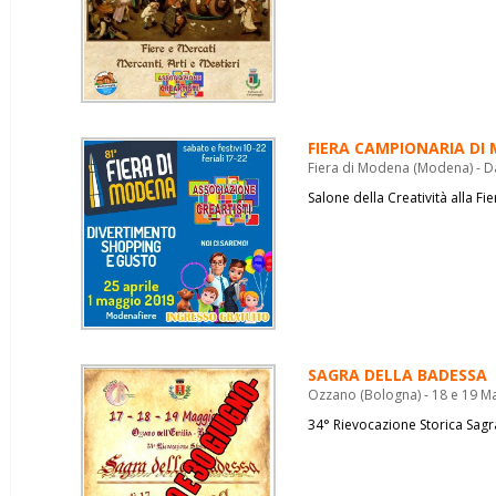
FIERA CAMPIONARIA DI
Fiera di Modena (Modena) - Da
Salone della Creatività alla F
SAGRA DELLA BADESSA
Ozzano (Bologna) - 18 e 19 M
34° Rievocazione Storica Sag