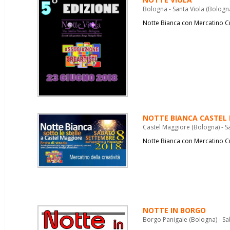
Bologna - Santa Viola (Bologn
Notte Bianca con Mercatino C
NOTTE BIANCA CASTEL
Castel Maggiore (Bologna) - 
Notte Bianca con Mercatino C
NOTTE IN BORGO
Borgo Panigale (Bologna) - Sa