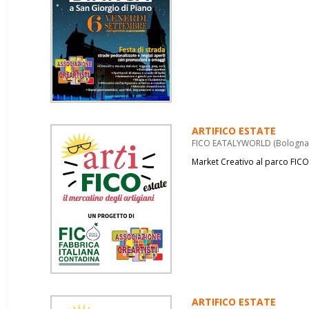
ARTIFICO ESTATE
FICO EATALYWORLD (Bologna) 
Market Creativo al parco FICO
ARTIFICO ESTATE