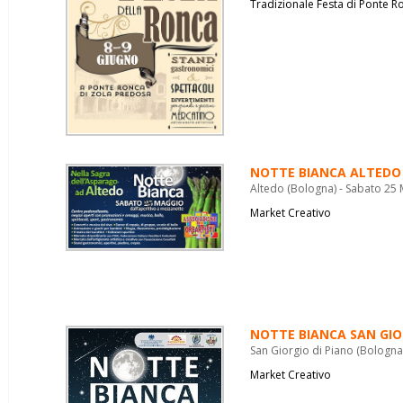
Tradizionale Festa di Ponte R
NOTTE BIANCA ALTEDO
Altedo (Bologna) - Sabato 25
Market Creativo
NOTTE BIANCA SAN GIO
San Giorgio di Piano (Bologna
Market Creativo