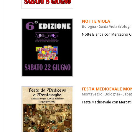
NOTTE VIOLA
Bologna - Santa Viola (Bologn
Notte Bianca con Mercatino C
FESTA MEDIOEVALE MO
Monteveglio (Bologna) - Saba
Festa Medioevale con Mercati