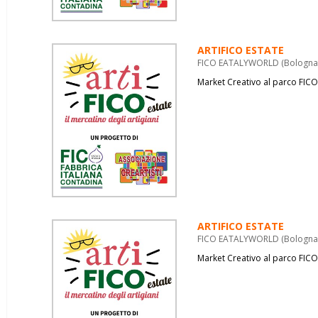
ARTIFICO ESTATE
FICO EATALYWORLD (Bologna) 
Market Creativo al parco FICO
ARTIFICO ESTATE
FICO EATALYWORLD (Bologna) 
Market Creativo al parco FICO