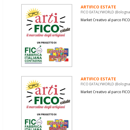
ARTIFICO ESTATE
FICO EATALYWORLD (Bologna) 
Market Creativo al parco FICO
ARTIFICO ESTATE
FICO EATALYWORLD (Bologna) 
Market Creativo al parco FICO