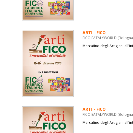
ARTI - FICO
FICO EATALYWORLD (Bologna) 
Mercatino degli Artigiani all'
ARTI - FICO
FICO EATALYWORLD (Bologna) 
Mercatino degli Artigiani all'