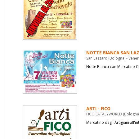
NOTTE BIANCA SAN LA
San Lazzaro (Bologna) - Vene
Notte Bianca con Mercatino C
ARTI - FICO
FICO EATALYWORLD (Bologna) 
Mercatino degli Artigiani all'