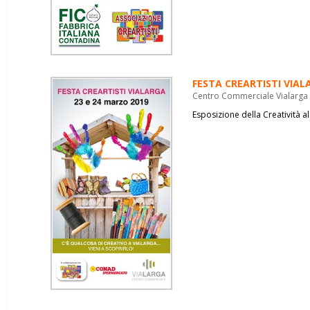
FESTA CREARTISTI VIAL
Centro Commerciale Vialarga 
Esposizione della Creatività 