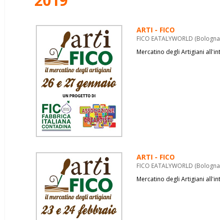
2019
ARTI - FICO
FICO EATALYWORLD (Bologna) 
Mercatino degli Artigiani all'
ARTI - FICO
FICO EATALYWORLD (Bologna) 
Mercatino degli Artigiani all'