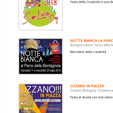
Festa della Creatività in una 
NOTTE BIANCA LA PAR
Bologna Centro, Parco della M
Mercatino della creatività
OZZANO IN PIAZZA
Ozzano (Bologna) - Domenica
Festa di strada con mercatino