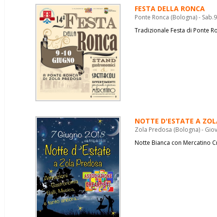
FESTA DELLA RONCA
Ponte Ronca (Bologna) - Sab.
Tradizionale Festa di Ponte R
NOTTE D'ESTATE A ZO
Zola Predosa (Bologna) - Gio
Notte Bianca con Mercatino C