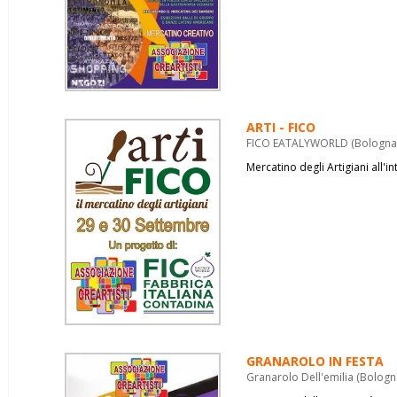
ARTI - FICO
FICO EATALYWORLD (Bologna) 
Mercatino degli Artigiani all'
GRANAROLO IN FESTA
Granarolo Dell'emilia (Bolog