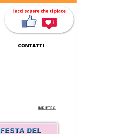
Facci sapere che ti piace
CONTATTI
INDIETRO