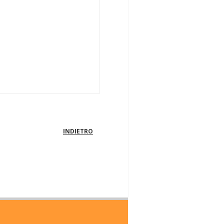
INDIETRO